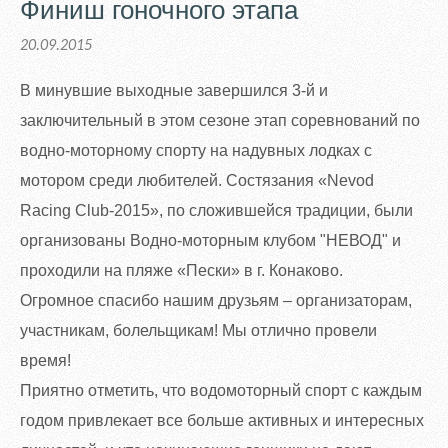
Финиш гоночного этапа
20.09.2015
В минувшие выходные завершился 3-й и
заключительный в этом сезоне этап соревнований по
водно-моторному спорту на надувных лодках с
мотором среди любителей. Состязания «Nevod
Racing Club-2015», по сложившейся традиции, были
организованы Водно-моторным клубом "НЕВОД" и
проходили на пляже «Пески» в г. Конаково.
Огромное спасибо нашим друзьям – организаторам,
участникам, болельщикам! Мы отлично провели
время!
Приятно отметить, что водомоторный спорт с каждым
годом привлекает все больше активных и интересных