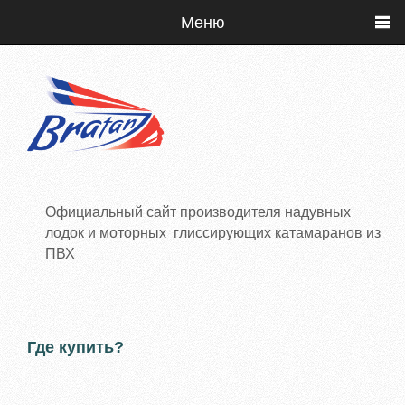
Меню
Официальный сайт производителя надувных
лодок и моторных глиссирующих катамаранов из
ПВХ
Где купить?