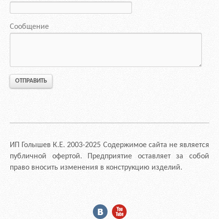
Сообщение
ИП Голышев К.Е. 2003-2025 Содержимое сайта не является
публичной офертой. Предприятие оставляет за собой
право вносить изменения в конструкцию изделий.