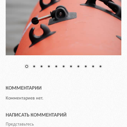
КОММЕНТАРИИ
Комментариев нет.
НАПИСАТЬ КОММЕНТАРИЙ
Представьтесь