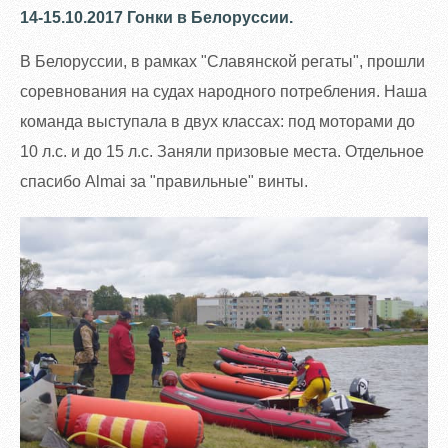
14-15.10.2017 Гонки в Белоруссии.
В Белоруссии, в рамках "Славянской регаты", прошли
соревнования на судах народного потребления. Наша
команда выступала в двух классах: под моторами до
10 л.с. и до 15 л.с. Заняли призовые места. Отдельное
спасибо Almai за "правильные" винты.