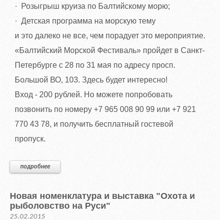
·
Розыгрыш круиза по Балтийскому морю;
·
Детская программа на морскую тему
и это далеко не все, чем порадует это мероприятие.
«Балтийский Морской Фестиваль» пройдет в Санкт-
Петербурге с 28 по 31 мая по адресу просп.
Большой ВО, 103. Здесь будет интересно!
Вход - 200 рублей. Но можете попробовать
позвонить по номеру +7 965 008 90 99 или +7 921
770 43 78, и получить бесплатный гостевой
пропуск.
подробнее
Новая номенклатура и выставка "Охота и
рыболовство на Руси"
25.02.2015