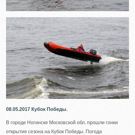
08.05.2017 Кубок Победы.
В городе Ногинске Московской обл. прошли гонки
открытия сезона на Кубок Победы. Погода