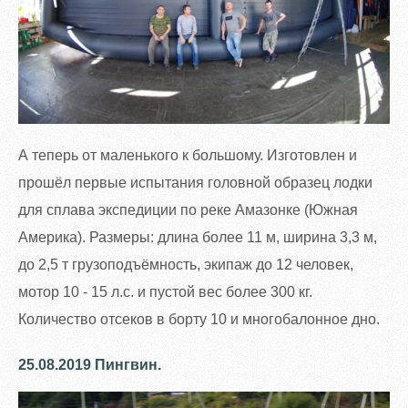
А теперь от маленького к большому. Изготовлен и
прошёл первые испытания головной образец лодки
для сплава экспедиции по реке Амазонке (Южная
Америка). Размеры: длина более 11 м, ширина 3,3 м,
до 2,5 т грузоподъёмность, экипаж до 12 человек,
мотор 10 - 15 л.с. и пустой вес более 300 кг.
Количество отсеков в борту 10 и многобалонное дно.
25.08.2019 Пингвин.