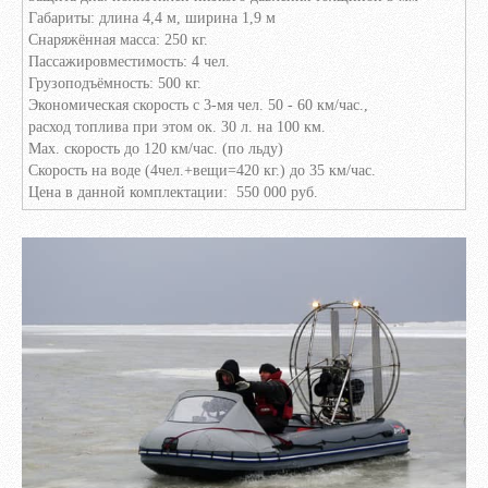
Габариты: длина 4,4 м, ширина 1,9 м
Снаряжённая масса: 250 кг.
Пассажировместимость: 4 чел.
Грузоподъёмность: 500 кг.
Экономическая скорость с 3-мя чел. 50 - 60 км/час.,
расход топлива при этом ок. 30 л. на 100 км.
Мах. скорость до 120 км/час. (по льду)
Скорость на воде (4чел.+вещи=420 кг.) до 35 км/час.
Цена в данной комплектации: 550 000 руб.