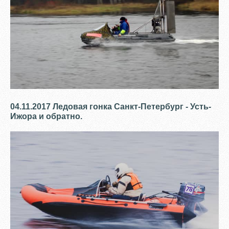
04.11.2017 Ледовая гонка Санкт-Петербург - Усть-
Ижора и обратно.