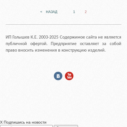
< НАЗАД
1
2
ИП Голышев К.Е. 2003-2025 Содержимое сайта не является
публичной офертой. Предприятие оставляет за собой
право вносить изменения в конструкцию изделий.
X
Подпишись на новости