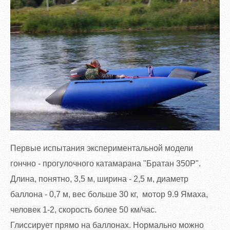
Первые испытания экспериментальной модели
гончно - прогулочного катамарана "Братан 350Р".
Длина, понятно, 3,5 м, ширина - 2,5 м, диаметр
баллона - 0,7 м, вес больше 30 кг, мотор 9.9 Ямаха,
человек 1-2, скорость более 50 км/час.
Глиссирует прямо на баллонах. Нормально можно