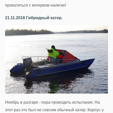
прокатиться с ветерком налегке!
21.11.2018 Гибридный катер.
Ноябрь в разгаре - пора проводить испытания. На
этот раз это был не совсем обычный катер. Корпус у