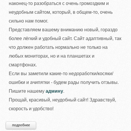
наконец-то разобраться с очень громоздким и
неудобным сайтом, который, в общем-то, очень
сильно нам помог.
Представляем вашему вниманию новый, гораздо
более лёгкий и удобный сайт. Сайт адаптивный, так
что должен работать нормально не только на
любых мониторах, но и на планшетах и
смартфонах.
Если вы заметили какие-то недоработки/косяки/
ошибки и ачипятки - будем рады получить отзывы.
Пишите нашему
админу
.
Прощай, красивый, неудобный сайт! Здравствуй,
скорость и удобство!
подробнее