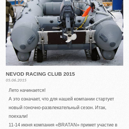
NEVOD RACING CLUB 2015
05.06.2015
Лето начинается!
А это означает, что для нашей компании стартует
новый гоночно-развлекательный сезон. Итак,
поехали!
11-14 июня компания «BRATAN» примет участие в