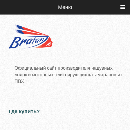
Меню
Официальный сайт производителя надувных
лодок и моторных глиссирующих катамаранов из
ПВХ
Где купить?