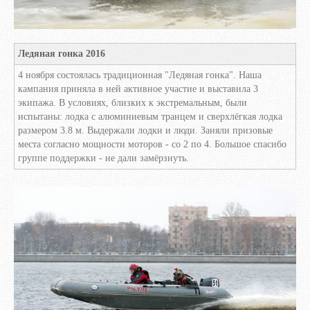
Ледяная гонка 2016
4 ноября состоялась традиционная "Ледяная гонка". Наша
кампания приняла в ней активное участие и выставила 3
экипажа. В условиях, близких к экстремальным, были
испытаны: лодка с алюминиевым транцем и сверхлёгкая лодка
размером 3.8 м. Выдержали лодки и люди. Заняли призовые
места согласно мощности моторов - со 2 по 4. Большое спасибо
группе поддержки - не дали замёрзнуть.