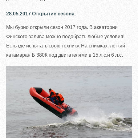
28.05.2017 Открытие сезона.
Мы бурно открыли сезон 2017 года. В акватории
Финского залива можно подобрать любые условия!
Есть где испытать свою технику. На снимках: лёгкий
катамаран Б 380К под двигателями в 15 л.с.и 6 л.с.