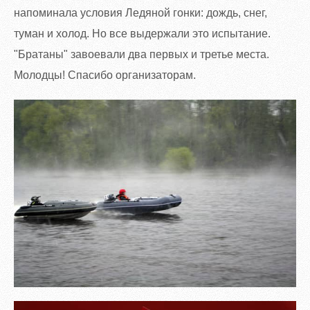
напоминала условия Ледяной гонки: дождь, снег,
туман и холод. Но все выдержали это испытание.
"Братаны" завоевали два первых и третье места.
Молодцы! Спасибо организаторам.