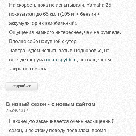
На скорость пока не испытывали, Yamaha 25
показывает до 65 км/ч (105 кг + бензин +
аккумулятор автомобильный).
Ощущения намного интереснее, чем на румпеле.
Вполне себе надувной скутер.
Завтра будем испытывать в Подборовье, на
выезде форума
rotan.spybb.ru
, посвящённом
закрытию сезона.
подробнее
В новый сезон - с новым сайтом
26.09.2014
Наконец-то заканчивается очень насыщенный
сезон, и по этому поводу появилось время