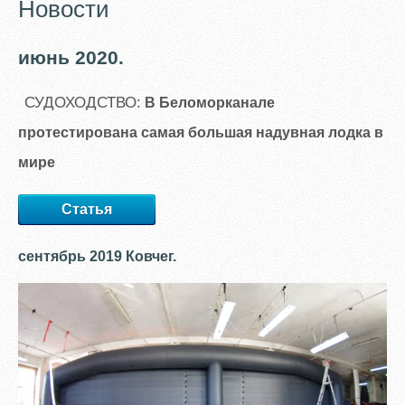
Новости
июнь 2020.
СУДОХОДСТВО:
В Беломорканале
протестирована самая большая надувная лодка в
мире
Статья
сентябрь 2019 Ковчег.