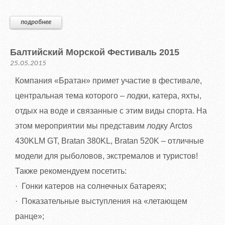
подробнее
Балтийский Морской Фестиваль 2015
25.05.2015
Компания «Братан» примет участие в фестивале,
центральная тема которого – лодки, катера, яхты,
отдых на воде и связанные с этим виды спорта. На
этом мероприятии мы представим лодку Arctos
430KLM GT, Bratan 380KL, Bratan 520K – отличные
модели для рыболовов, экстремалов и туристов!
Также рекомендуем посетить:
·
Гонки катеров на солнечных батареях;
·
Показательные выступления на «летающем
ранце»;